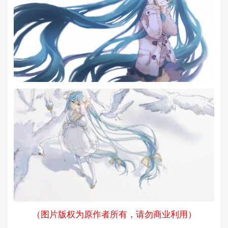
（图片版权为原作者所
有，请勿商业利用）