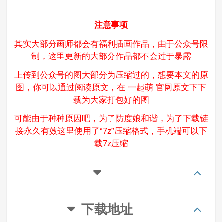
注意事项
其实大部分画师都会有福利插画作品，由于公众号限
制，这里更新的大部分作品都不会过于暴露
上传到公众号的图大部分为压缩过的，想要本文的原
图，你可以通过阅读原文，在 一起萌 官网原文下下
载为大家打包好的图
可能由于种种原因吧，为了防度娘和谐，为了下载链
接永久有效这里使用了“7z”压缩格式，手机端可以下
载7z压缩
下载地址