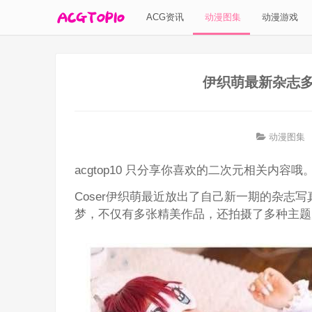
ACG资讯
动漫图集
动漫游戏
伊织萌最新杂志
动漫图集
acgtop10 只分享你喜欢的二次元相关内容哦
Coser伊织萌最近放出了自己新一期的杂志写
梦，不仅有多张精美作品，还拍摄了多种主题