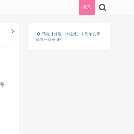
登录
请在【外观 - 小组件】中为单文章
设置一些小组件
海