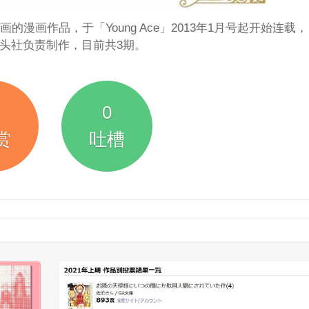
漫画作品，于「Young Ace」2013年1月号起开始连载
头社负责制作，目前共3期。
0
赏
吐槽