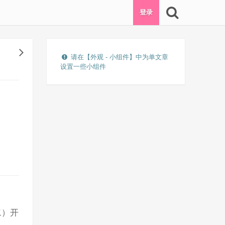
登录
请在【外观 - 小组件】中为单文章
设置一些小组件
二）开