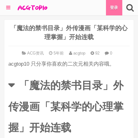
登录
「魔法的禁书目录」外传漫画「某科学的心
理掌握」开始连载
ACG资讯
5年前
acgtop
92
0
acgtop10 只分享你喜欢的二次元相关内容哦。
「魔法的禁书目录」外
传漫画「某科学的心理掌
握」开始连载