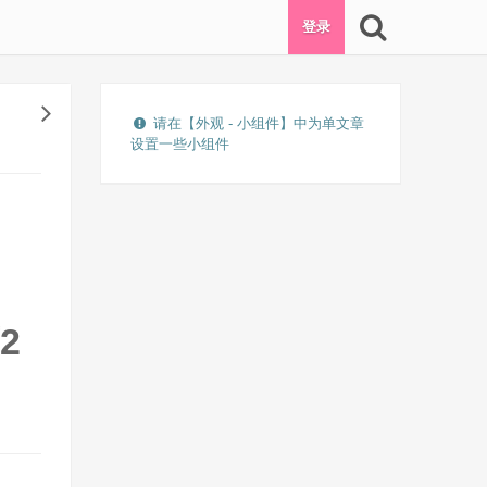
登录
请在【外观 - 小组件】中为单文章
设置一些小组件
2