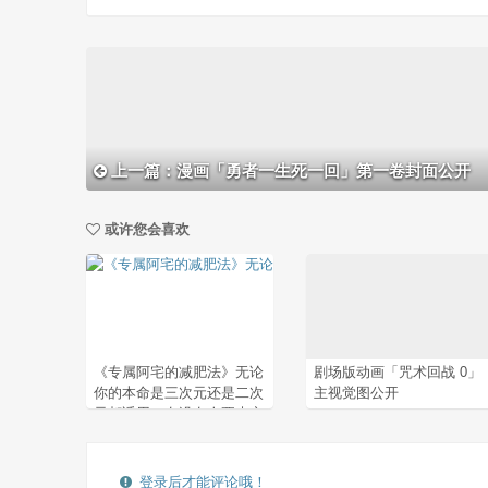
上一篇：漫画「勇者一生死一回」第一卷封面公开
或许您会喜欢
《专属阿宅的减肥法》无论
剧场版动画「咒术回战 0」
你的本命是三次元还是二次
主视觉图公开
元都适用！有没有人要来实
验一下w？
登录后才能评论哦！