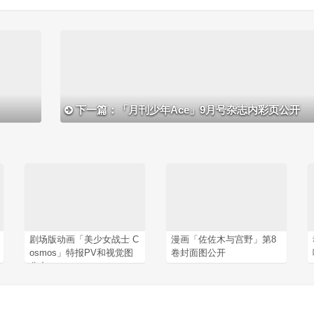
下一篇：「月刊少年Ace」9月号杂志内彩页公开
剧场版动画「美少女战士 C
漫画「佐佐木与宫野」第8
osmos」特报PV和视觉图
卷封面图公开
公布