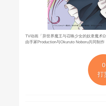
TV动画「异世界魔王与召唤少女的奴隶魔术
由手冢Production与Okuruto Noboru共
0
打