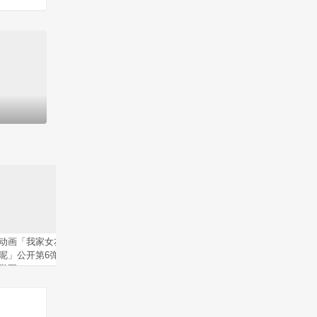
动画「我家女友可不止可爱
「宿命回响：命运节拍」角
「地缚
呢」公开第6弹每月特别视
色原案公开第3话感谢绘
绘图公
觉图