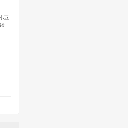
小豆
唤到