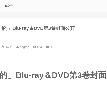
2.5次元
」Blu-ray＆DVD第3卷封面公开
5年前
acgtop
134
0
。
」Blu-ray＆DVD第3卷封