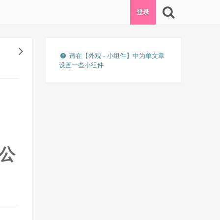
登录
请在【外观 - 小组件】中为单文章
设置一些小组件
面公