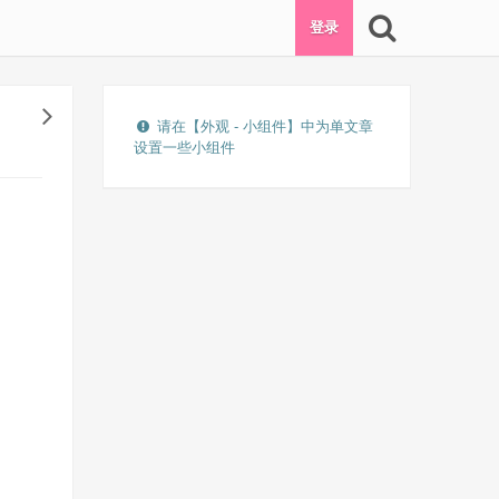
登录
请在【外观 - 小组件】中为单文章
设置一些小组件