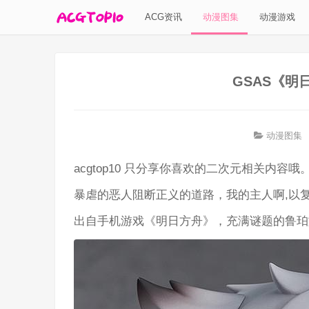
ACG资讯
动漫图集
动漫游戏
GSAS《明
动漫图集
acgtop10 只分享你喜欢的二次元相关内容哦
暴虐的恶人阻断正义的道路，我的主人啊,以
出自手机游戏《明日方舟》，充满谜题的鲁珀