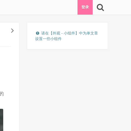
登录
请在【外观 - 小组件】中为单文章
设置一些小组件
的