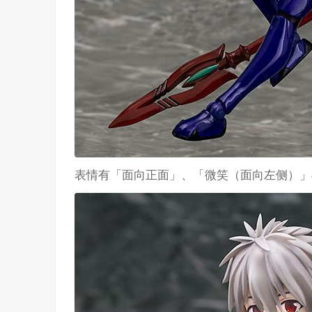
表情有「面向正面」、「微笑（面向左侧）」