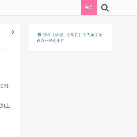
登录
请在【外观 - 小组件】中为单文章
设置一些小组件
021
再加上